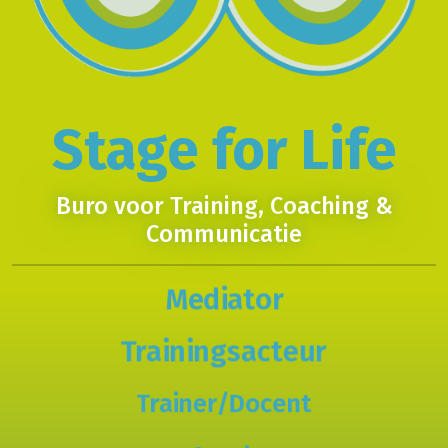
Stage for Life
Buro voor Training, Coaching &
Communicatie
Mediator
Trainingsacteur
Trainer/Docent